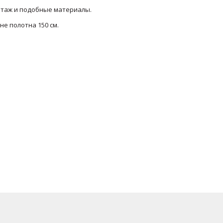
отаж и подобные материалы.
не полотна 150 см.