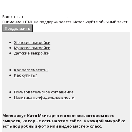
Ваш отзыв
Внимание:
HTML не поддерживается! Используйте обычный текст!
Продолжить
Женские выкройки
Мужские выкройки
Детские выкройки
Как распечатать?
Как купить?
Пользовательское соглашение
Политика конфиденциальности
Меня зовут Катя Мхитарян и я являюсь автором всех
выкроек, которые есть на этом сайте. К каждой выкройке
есть подробный фото или видео мастер-класс.