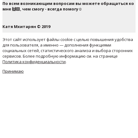
По всем возникающим вопросам вы можете обращаться ко
мне 🙌🏻, чем смогу - всегда помогу☺️
Катя Мхитарян © 2019
Этот сайт использует файлы cookie с целью повышения удобства
для пользователя, а именно — дополнения функциями
социальных сетей, статистического анализа и выбора сторонних
сервисов. Более подробную информацию см. на странице
Политика конфиденциальности
.
Принимаю