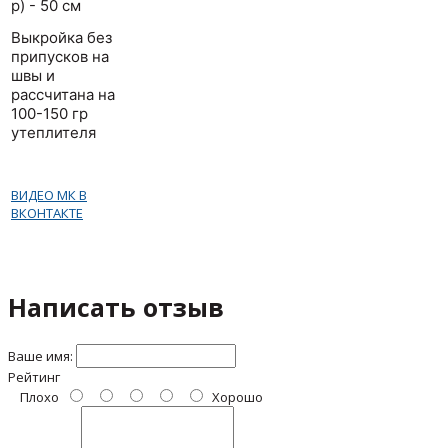
р) - 50 см
Выкройка без
припусков на
швы и
рассчитана на
100-150 гр
утеплителя
ВИДЕО МК В
ВКОНТАКТЕ
Написать отзыв
Ваше имя:
Рейтинг
Плохо
Хорошо