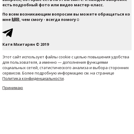
есть подробный фото или видео мастер-класс.
По всем возникающим вопросам вы можете обращаться ко
мне 🙌🏻, чем смогу - всегда помогу☺️
Катя Мхитарян © 2019
Этот сайт использует файлы cookie с целью повышения удобства
для пользователя, а именно — дополнения функциями
социальных сетей, статистического анализа и выбора сторонних
сервисов. Более подробную информацию см. на странице
Политика конфиденциальности
.
Принимаю