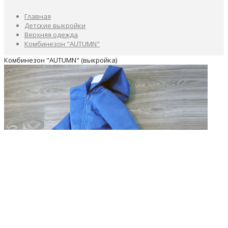
Главная
Детские выкройки
Верхняя одежда
Комбинезон "AUTUMN"
Комбинезон "AUTUMN" (выкройка)