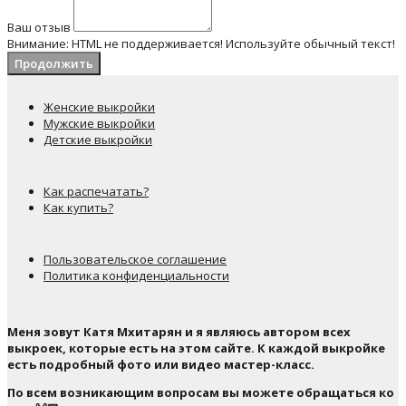
Ваш отзыв
Внимание:
HTML не поддерживается! Используйте обычный текст!
Продолжить
Женские выкройки
Мужские выкройки
Детские выкройки
Как распечатать?
Как купить?
Пользовательское соглашение
Политика конфиденциальности
Меня зовут Катя Мхитарян и я являюсь автором всех
выкроек, которые есть на этом сайте. К каждой выкройке
есть подробный фото или видео мастер-класс.
По всем возникающим вопросам вы можете обращаться ко