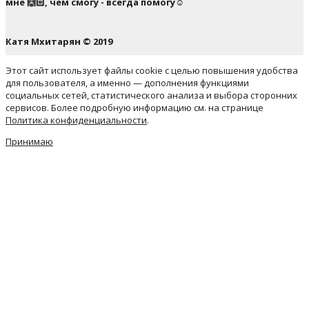
мне 🙌🏻, чем смогу - всегда помогу☺️
Катя Мхитарян © 2019
Этот сайт использует файлы cookie с целью повышения удобства
для пользователя, а именно — дополнения функциями
социальных сетей, статистического анализа и выбора сторонних
сервисов. Более подробную информацию см. на странице
Политика конфиденциальности
.
Принимаю