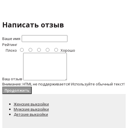
Написать отзыв
Ваше имя:
Рейтинг
Плохо
Хорошо
Ваш отзыв
Внимание:
HTML не поддерживается! Используйте обычный текст!
Продолжить
Женские выкройки
Мужские выкройки
Детские выкройки