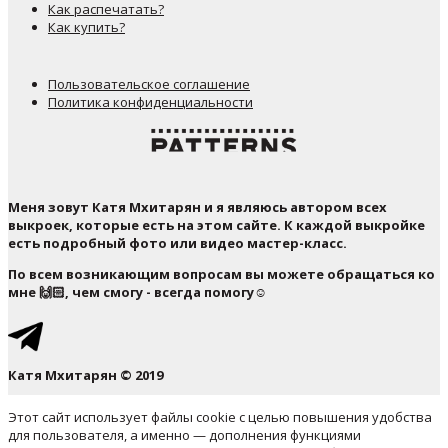
Как распечатать?
Как купить?
Пользовательское соглашение
Политика конфиденциальности
Меня зовут Катя Мхитарян и я являюсь автором всех
выкроек, которые есть на этом сайте. К каждой выкройке
есть подробный фото или видео мастер-класс.
По всем возникающим вопросам вы можете обращаться ко
мне 🙌🏻, чем смогу - всегда помогу☺️
Катя Мхитарян © 2019
Этот сайт использует файлы cookie с целью повышения удобства
для пользователя, а именно — дополнения функциями