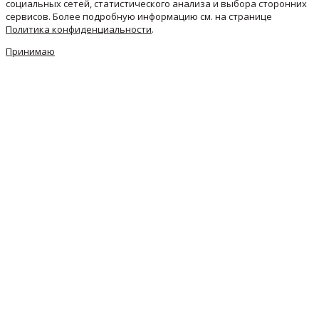
социальных сетей, статистического анализа и выбора сторонних
сервисов. Более подробную информацию см. на странице
Политика конфиденциальности
.
Принимаю