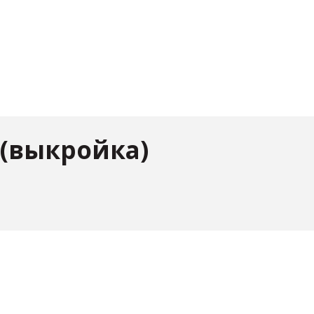
 (выкройка)