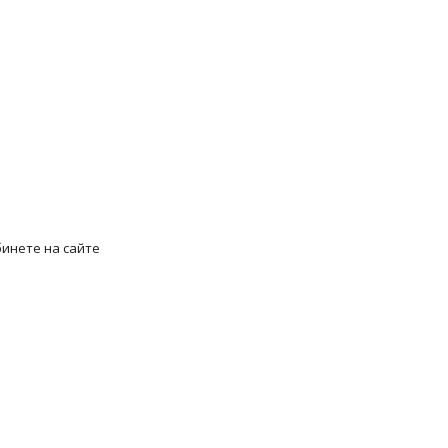
инете на сайте