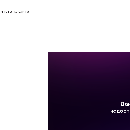
инете на сайте