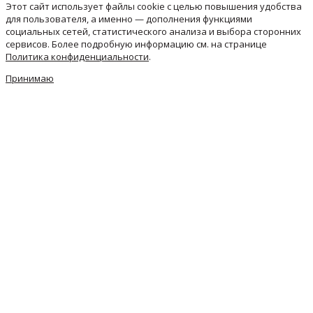
Этот сайт использует файлы cookie с целью повышения удобства
для пользователя, а именно — дополнения функциями
социальных сетей, статистического анализа и выбора сторонних
сервисов. Более подробную информацию см. на странице
Политика конфиденциальности
.
Принимаю