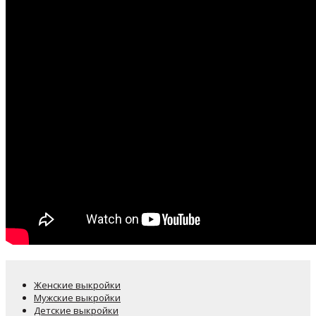
Женские выкройки
Мужские выкройки
Детские выкройки