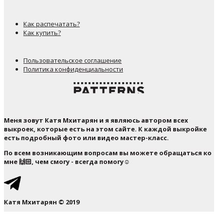
Как распечатать?
Как купить?
Пользовательское соглашение
Политика конфиденциальности
Меня зовут Катя Мхитарян и я являюсь автором всех
выкроек, которые есть на этом сайте. К каждой выкройке
есть подробный фото или видео мастер-класс.
По всем возникающим вопросам вы можете обращаться ко
мне 🙌🏻, чем смогу - всегда помогу☺️
Катя Мхитарян © 2019