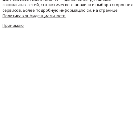
социальных сетей, статистического анализа и выбора сторонних
сервисов. Более подробную информацию см. на странице
Политика конфиденциальности
.
Принимаю