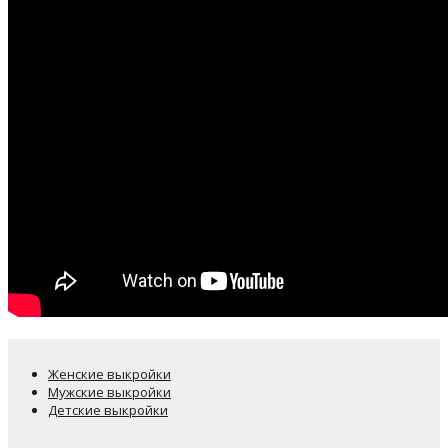
Женские выкройки
Мужские выкройки
Детские выкройки