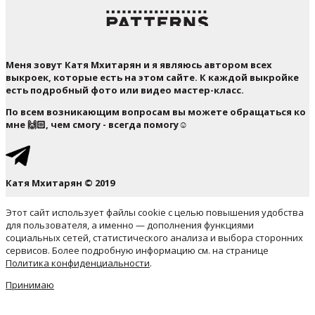
Меня зовут Катя Мхитарян и я являюсь автором всех
выкроек, которые есть на этом сайте. К каждой выкройке
есть подробный фото или видео мастер-класс.
По всем возникающим вопросам вы можете обращаться ко
мне 🙌🏻, чем смогу - всегда помогу☺️
Катя Мхитарян © 2019
Этот сайт использует файлы cookie с целью повышения удобства
для пользователя, а именно — дополнения функциями
социальных сетей, статистического анализа и выбора сторонних
сервисов. Более подробную информацию см. на странице
Политика конфиденциальности
.
Принимаю