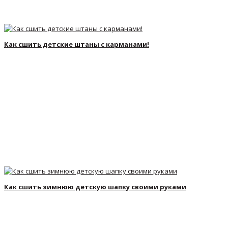
Как сшить детские штаны с карманами!
Как сшить зимнюю детскую шапку своими руками