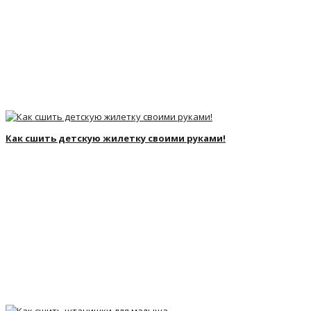
Как сшить детскую жилетку своими руками!