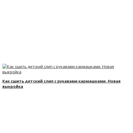
Как сшить детский слип с рукавами кармашками. Новая
выкройка