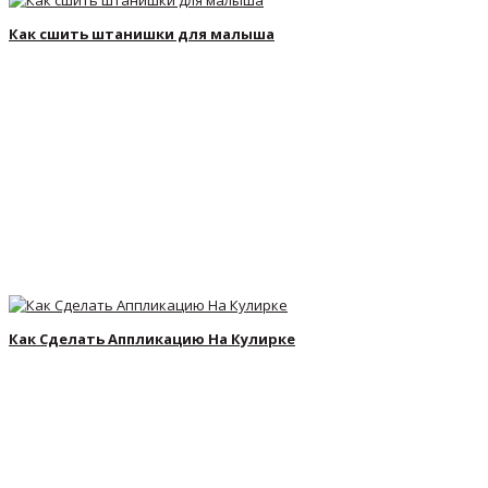
Как сшить штанишки для малыша
Как Сделать Аппликацию На Кулирке