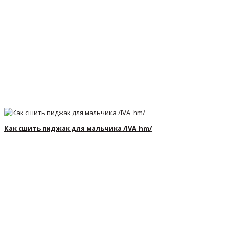
Как сшить пиджак для мальчика /IVA_hm/